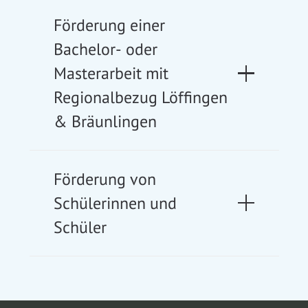
Förderung einer
Bachelor- oder
Masterarbeit mit
Regionalbezug Löffingen
& Bräunlingen
Förderung von
Schülerinnen und
Schüler