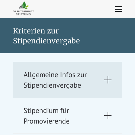
Kriterien zur
Stipendienvergabe
Allgemeine Infos zur
Stipendienvergabe
Stipendium für
Promovierende