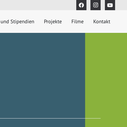
 und Stipendien
Projekte
Filme
Kontakt