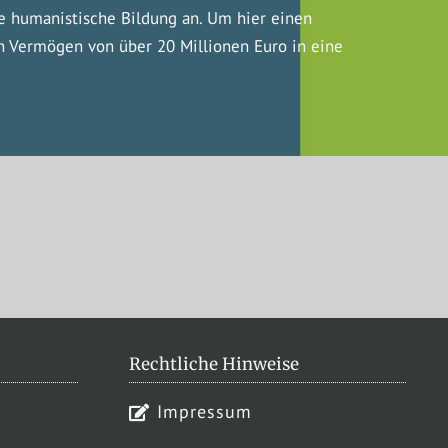
ine humanistische Bildung an. Um hier einen
in Vermögen von über 20 Millionen Euro in eine
Rechtliche Hinweise
Impressum