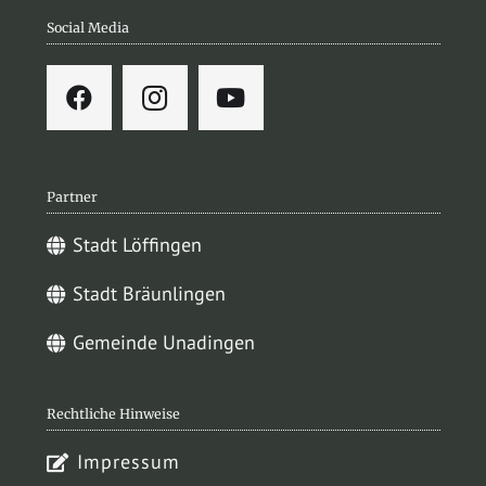
Social Media
Partner
Stadt Löffingen
Stadt Bräunlingen
Gemeinde Unadingen
Rechtliche Hinweise
Impressum