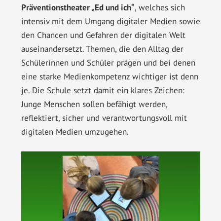
Präventionstheater „Ed und ich“
, welches sich
intensiv mit dem Umgang digitaler Medien sowie
den Chancen und Gefahren der digitalen Welt
auseinandersetzt. Themen, die den Alltag der
Schülerinnen und Schüler prägen und bei denen
eine starke Medienkompetenz wichtiger ist denn
je. Die Schule setzt damit ein klares Zeichen:
Junge Menschen sollen befähigt werden,
reflektiert, sicher und verantwortungsvoll mit
digitalen Medien umzugehen.