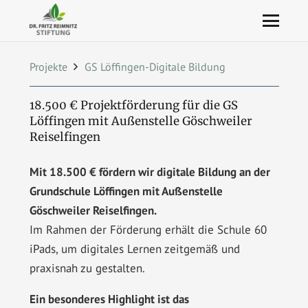
Projekte
GS Löffingen-Digitale Bildung
18.500 € Projektförderung für die GS
Löffingen mit Außenstelle Göschweiler
Reiselfingen
Mit 18.500 € fördern wir digitale Bildung an der
Grundschule Löffingen mit Außenstelle
Göschweiler Reiselfingen.
Im Rahmen der Förderung erhält die Schule 60
iPads, um digitales Lernen zeitgemäß und
praxisnah zu gestalten.
Ein besonderes Highlight ist das