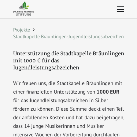
Projekte
Stadtkapelle Bräunlingen-Jugendleistungsabzeichen
Unterstützung die Stadtkapelle Bräunlingen
mit 1000 € für das
Jugendleistungsabzeichen
Wir freuen uns, die Stadtkapelle Bräunlingen mit
einer finanziellen Unterstützung von
1000 EUR
für das Jugendleistungsabzeichen in Silber
fördern zu können. Diese Summe deckt einen Teil
der anfallenden Kosten und hat dazu beigetragen,
dass 14 junge Musikerinnen und Musiker
intensive Wochen der Vorbereitung durchlaufen