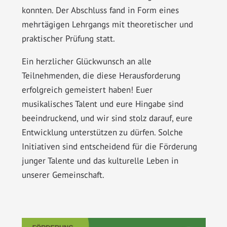
konnten. Der Abschluss fand in Form eines
mehrtägigen Lehrgangs mit theoretischer und
praktischer Prüfung statt.
Ein herzlicher Glückwunsch an alle
Teilnehmenden, die diese Herausforderung
erfolgreich gemeistert haben! Euer
musikalisches Talent und eure Hingabe sind
beeindruckend, und wir sind stolz darauf, eure
Entwicklung unterstützen zu dürfen. Solche
Initiativen sind entscheidend für die Förderung
junger Talente und das kulturelle Leben in
unserer Gemeinschaft.