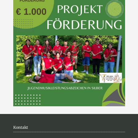
Kontakt