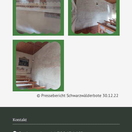
© Pressebericht Schwarzwälderbote 30.12.22
Kontakt