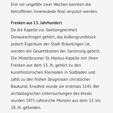
Erst vor ungefähr zwei Wochen konnten die
betroffenen Innenwände final verputzt werden.
Fresken aus 13. Jahrhundert
Da die Kapelle zur Seelsorgeeinheit
Donaueschingen gehört, das Außengrundstück
jedoch Eigentum der Stadt Bräunlingen ist,
werden die Gesamtkosten der Sanierung geteilt.
Die Mistelbrunner St.-Markus-Kapelle mit ihren
Fresken aus dem 13. Jh. gehört zu den
kunsthistorischen Kleinoden in Südbaden und
zählt zu den frühen Zeugnissen christlicher
Baukunst. Erwähnt wurde sie erstmals 1145. Bei
archäologischen Untersuchungen des Areals
wurden 1971 zahlreiche Münzen aus dem 13. bis
18. Jh. gefunden.