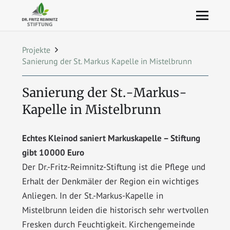
Projekte
Sanierung der St. Markus Kapelle in Mistelbrunn
Sanierung der St.-Markus-
Kapelle in Mistelbrunn
Echtes Kleinod saniert Markuskapelle – Stiftung
gibt 10 000 Euro
Der Dr.-Fritz-Reimnitz-Stiftung ist die Pflege und
Erhalt der Denkmäler der Region ein wichtiges
Anliegen. In der St.-Markus-Kapelle in
Mistelbrunn leiden die historisch sehr wertvollen
Fresken durch Feuchtigkeit. Kirchengemeinde