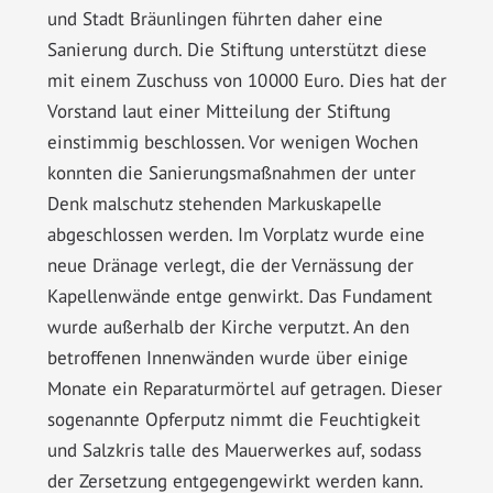
und Stadt Bräunlingen führten daher eine
Sanierung durch. Die Stiftung unterstützt diese
mit einem Zuschuss von 10 000 Euro. Dies hat der
Vorstand laut einer Mitteilung der Stiftung
einstimmig beschlossen. Vor wenigen Wochen
konnten die Sanierungsmaßnahmen der unter
Denk malschutz stehenden Markuskapelle
abgeschlossen werden. Im Vorplatz wurde eine
neue Dränage verlegt, die der Vernässung der
Kapellenwände entge genwirkt. Das Fundament
wurde außerhalb der Kirche verputzt. An den
betroffenen Innenwänden wurde über einige
Monate ein Reparaturmörtel auf getragen. Dieser
sogenannte Opferputz nimmt die Feuchtigkeit
und Salzkris talle des Mauerwerkes auf, sodass
der Zersetzung entgegengewirkt werden kann.