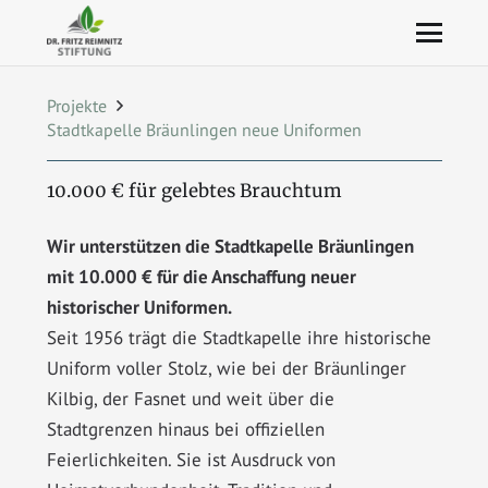
Projekte
Stadtkapelle Bräunlingen neue Uniformen
10.000 € für gelebtes Brauchtum
Wir unterstützen die Stadtkapelle Bräunlingen
mit 10.000 € für die Anschaffung neuer
historischer Uniformen.
Seit 1956 trägt die Stadtkapelle ihre historische
Uniform voller Stolz, wie bei der Bräunlinger
Kilbig, der Fasnet und weit über die
Stadtgrenzen hinaus bei offiziellen
Feierlichkeiten. Sie ist Ausdruck von