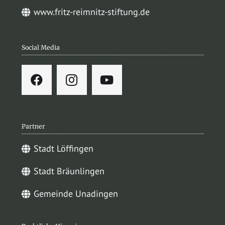
www.fritz-reimnitz-stiftung.de
Social Media
Partner
Stadt Löffingen
Stadt Bräunlingen
Gemeinde Unadingen