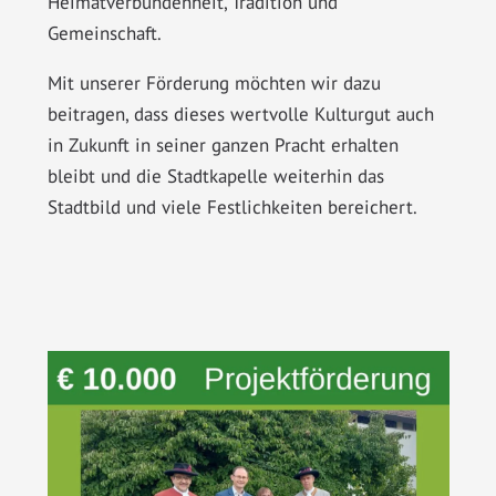
Heimatverbundenheit, Tradition und
Gemeinschaft.
Mit unserer Förderung möchten wir dazu
beitragen, dass dieses wertvolle Kulturgut auch
in Zukunft in seiner ganzen Pracht erhalten
bleibt und die Stadtkapelle weiterhin das
Stadtbild und viele Festlichkeiten bereichert.