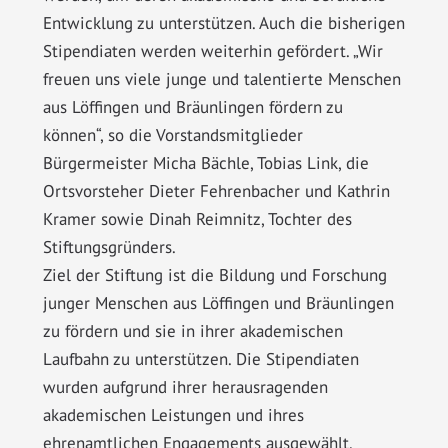
Entwicklung zu unterstützen. Auch die bisherigen
Stipendiaten werden weiterhin gefördert. „Wir
freuen uns viele junge und talentierte Menschen
aus Löffingen und Bräunlingen fördern zu
können“, so die Vorstandsmitglieder
Bürgermeister Micha Bächle, Tobias Link, die
Ortsvorsteher Dieter Fehrenbacher und Kathrin
Kramer sowie Dinah Reimnitz, Tochter des
Stiftungsgründers.
Ziel der Stiftung ist die Bildung und Forschung
junger Menschen aus Löffingen und Bräunlingen
zu fördern und sie in ihrer akademischen
Laufbahn zu unterstützen. Die Stipendiaten
wurden aufgrund ihrer herausragenden
akademischen Leistungen und ihres
ehrenamtlichen Engagements ausgewählt.