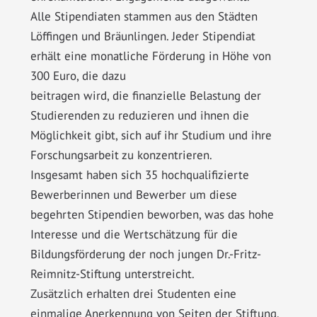
Alle Stipendiaten stammen aus den Städten
Löffingen und Bräunlingen. Jeder Stipendiat
erhält eine monatliche Förderung in Höhe von
300 Euro, die dazu
beitragen wird, die finanzielle Belastung der
Studierenden zu reduzieren und ihnen die
Möglichkeit gibt, sich auf ihr Studium und ihre
Forschungsarbeit zu konzentrieren.
Insgesamt haben sich 35 hochqualifizierte
Bewerberinnen und Bewerber um diese
begehrten Stipendien beworben, was das hohe
Interesse und die Wertschätzung für die
Bildungsförderung der noch jungen Dr.-Fritz-
Reimnitz-Stiftung unterstreicht.
Zusätzlich erhalten drei Studenten eine
einmalige Anerkennung von Seiten der Stiftung.