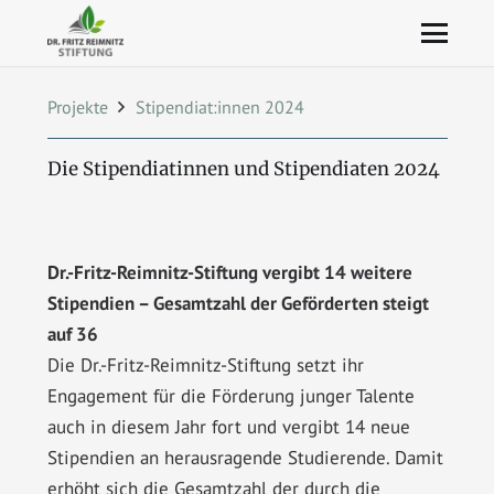
Projekte
Stipendiat:innen 2024
Die Stipendiatinnen und Stipendiaten 2024
Dr.-Fritz-Reimnitz-Stiftung vergibt 14 weitere
Stipendien – Gesamtzahl der Geförderten steigt
auf 36
Die Dr.-Fritz-Reimnitz-Stiftung setzt ihr
Engagement für die Förderung junger Talente
auch in diesem Jahr fort und vergibt 14 neue
Stipendien an herausragende Studierende. Damit
erhöht sich die Gesamtzahl der durch die