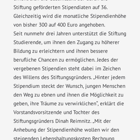
Stiftung geförderten Stipendiaten auf 36.
Gleichzeitig wird die monatliche Stipendienhöhe
von bisher 300 auf 400 Euro angehoben.
Seit nunmehr drei Jahren unterstützt die Stiftung
Studierende, um ihnen den Zugang zu höherer
Bildung zu erleichtern und ihnen bessere
berufliche Chancen zu ermöglichen. Jedes der
vergebenen Stipendien steht dabei im Zeichen
des Willens des Stiftungsgründers. „Hinter jedem
Stipendium steckt der Wunsch, jungen Menschen
den Weg zu ebnen und ihnen die Möglichkeit zu
geben, ihre Träume zu verwirklichen“, erklärt die
Vorstandsvorsitzende und Tochter des
Stiftungsgründers Dinah Reimnitz. „Mit der
Anhebung der Stipendienhöhe wollen wir den
steigenden Lebenshaltungskosten Rechnung