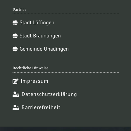
Partner
Stadt Löffingen
Stadt Bräunlingen
Gemeinde Unadingen
Rechtliche Hinweise
Impressum
Datenschutzerklärung
Barrierefreiheit