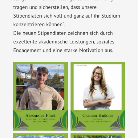
tragen und sicherstellen, dass unsere
Stipendiaten sich voll und ganz auf ihr Studium
konzentrieren können“.
Die neuen Stipendiaten zeichnen sich durch
exzellente akademische Leistungen, soziales
Engagement und eine starke Motivation aus.