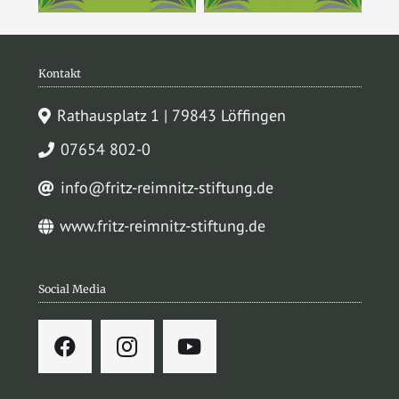
Kontakt
Rathausplatz 1 | 79843 Löffingen
07654 802-0
info@fritz-reimnitz-stiftung.de
www.fritz-reimnitz-stiftung.de
Social Media